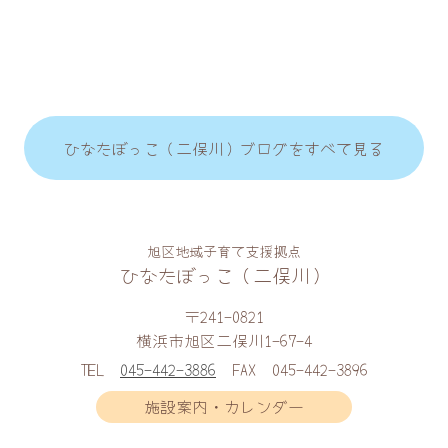
ひなたぼっこ（二俣川）ブログをすべて見る
旭区地域子育て支援拠点
ひなたぼっこ（二俣川）
〒241-0821
横浜市旭区二俣川1-67-4
TEL
045-442-3886
FAX
045-442-3896
施設案内・カレンダー